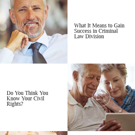
What It Means to Gain
Success in Criminal
Law Division
Do You Think You
Know Your Civil
Rights?