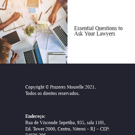
Essential Questions to
Ask Your Lawyers
Copyright © Prazeres Mourelle 2021
.
Todos os direitos reservados.
Endereço:
Rua de Visconde Sepetiba, 935, sala 1101,
Ed. Tower 2000, Centro, Niteroi – RJ – CEP: