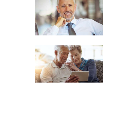
02/07/2018
24/06/2018
10/06/2018
30/05/2018