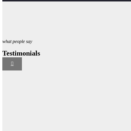
what people say
Testimonials