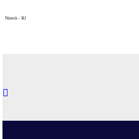
Niterói - RJ