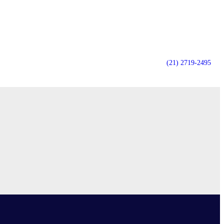
(21) 2719-2495