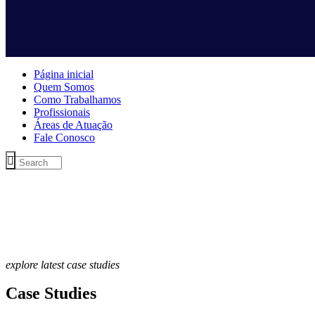
Página inicial
Quem Somos
Como Trabalhamos
Profissionais
Áreas de Atuação
Fale Conosco
explore latest case studies
Case Studies